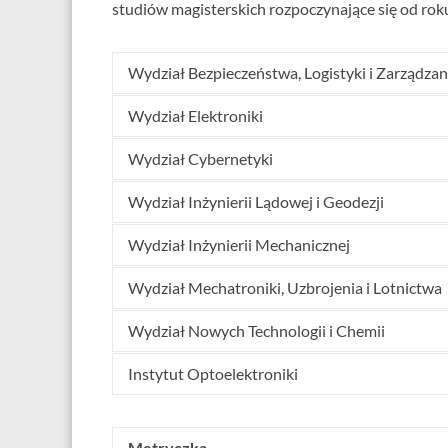
studiów magisterskich rozpoczynające się od r
Wydział Bezpieczeństwa, Logistyki i Zarządzan
Wydział Elektroniki
Wydział Cybernetyki
Wydział Inżynierii Lądowej i Geodezji
Wydział Inżynierii Mechanicznej
Wydział Mechatroniki, Uzbrojenia i Lotnictwa
Wydział Nowych Technologii i Chemii
Instytut Optoelektroniki