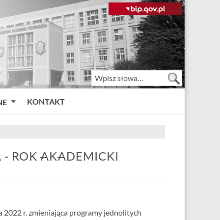
KONTAKT
NE
 - ROK AKADEMICKI
2022 r. zmieniająca programy jednolitych