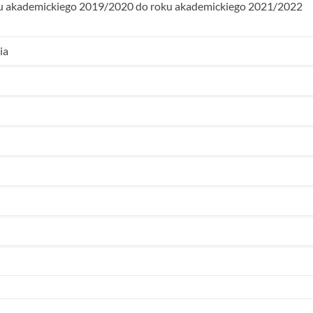
oku akademickiego 2019/2020 do roku akademickiego 2021/2022
ia