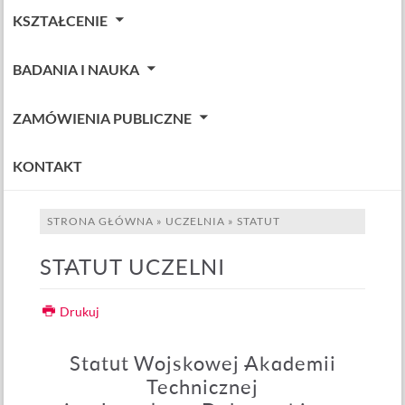
KSZTAŁCENIE
BADANIA I NAUKA
ZAMÓWIENIA PUBLICZNE
KONTAKT
STRONA GŁÓWNA
»
UCZELNIA
»
STATUT
STATUT UCZELNI
Drukuj
Statut Wojskowej Akademii
Technicznej