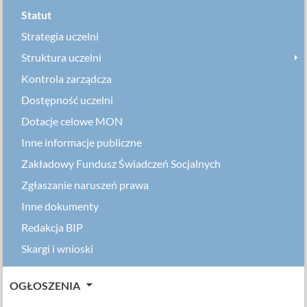
Statut
Strategia uczelni
Struktura uczelni
Kontrola zarządcza
Dostępność uczelni
Dotacje celowe MON
Inne informacje publiczne
Zakładowy Fundusz Świadczeń Socjalnych
Zgłaszanie naruszeń prawa
Inne dokumenty
Redakcja BIP
Skargi i wnioski
OGŁOSZENIA