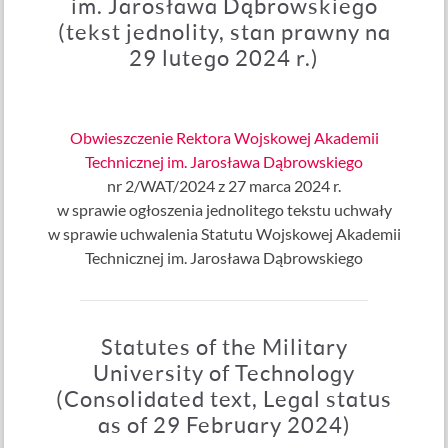
im. Jarosława Dąbrowskiego
(tekst jednolity, stan prawny na
29 lutego 2024 r.)
Obwieszczenie Rektora Wojskowej Akademii
Technicznej im. Jarosława Dąbrowskiego
nr 2/WAT/2024 z 27 marca 2024 r.
w sprawie ogłoszenia jednolitego tekstu uchwały
w sprawie uchwalenia Statutu Wojskowej Akademii
Technicznej im. Jarosława Dąbrowskiego
Statutes of the Military
University of Technology
(Consolidated text, Legal status
as of 29 February 2024)