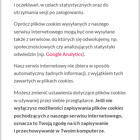
i oczekiwań, w celach statystycznych oraz do
utrzymania sesji po zalogowaniu.
Oprócz plików
cookies
wysyłanych z naszego
serwisu internetowego mogą być one wysyłane
także z serwisów, do których się odwołujemy, np.
społecznościowych czy analizujących statystyki
odwiedzin (np.
Google Analytics
).
Nasz serwis internetowy nie zbiera w sposób
automatyczny żadnych informacji, z wyjątkiem tych
zawartych w plikach
cookies
.
Możesz zmienić ustawienia dotyczące plików
cookies
w używanej przez siebie przeglądarce.
Jeśli nie
wyłączysz możliwości zapisywania plików
cookies
pochodzących z naszego serwisu internetowego,
oznacza to Twoją zgodę na ich zapisywanie
i przechowywanie w Twoim komputerze.