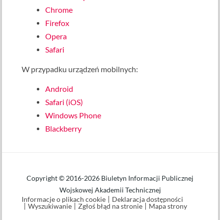
Chrome
Firefox
Opera
Safari
W przypadku urządzeń mobilnych:
Android
Safari (iOS)
Windows Phone
Blackberry
Copyright © 2016-2026 Biuletyn Informacji Publicznej
Wojskowej Akademii Technicznej
Informacje o plikach cookie
Deklaracja dostępności
Wyszukiwanie
Zgłoś błąd na stronie
Mapa strony