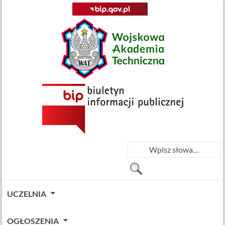
UCZELNIA
OGŁOSZENIA