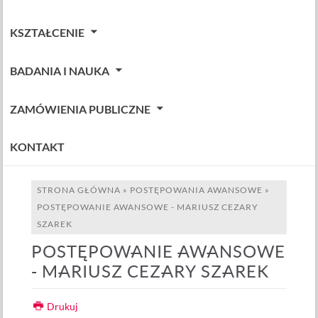
KSZTAŁCENIE
BADANIA I NAUKA
ZAMÓWIENIA PUBLICZNE
KONTAKT
STRONA GŁÓWNA
»
POSTĘPOWANIA AWANSOWE
»
POSTĘPOWANIE AWANSOWE - MARIUSZ CEZARY
SZAREK
POSTĘPOWANIE AWANSOWE
- MARIUSZ CEZARY SZAREK
Drukuj