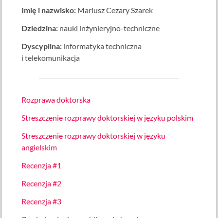
Imię i nazwisko:
Mariusz Cezary Szarek
Dziedzina:
nauki inżynieryjno-techniczne
Dyscyplina:
informatyka techniczna
i telekomunikacja
Rozprawa doktorska
Streszczenie rozprawy doktorskiej w języku polskim
Streszczenie rozprawy doktorskiej w języku
angielskim
Recenzja #1
Recenzja #2
Recenzja #3