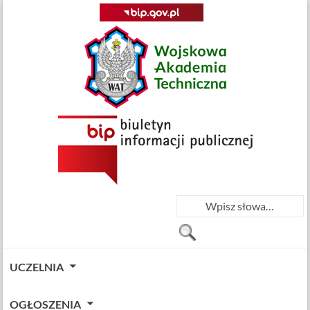
UCZELNIA
OGŁOSZENIA