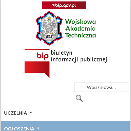
UCZELNIA
OGŁOSZENIA