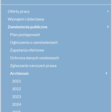
Oferty pracy
Wynajem i dzierżawa
Zamówienia publiczne
Plan postępowań
Ogłoszenia o zamówieniach
Zapytania ofertowe
Ochrona danych osobowych
Zgłaszanie naruszeń prawa
Archiwum
2021
2022
2023
2024