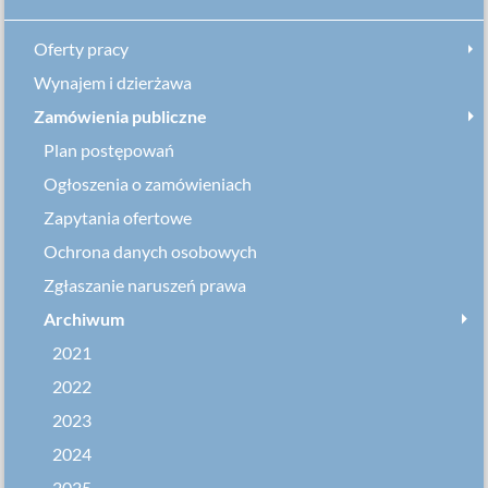
Oferty pracy
Wynajem i dzierżawa
Zamówienia publiczne
Plan postępowań
Ogłoszenia o zamówieniach
Zapytania ofertowe
Ochrona danych osobowych
Zgłaszanie naruszeń prawa
Archiwum
2021
2022
2023
2024