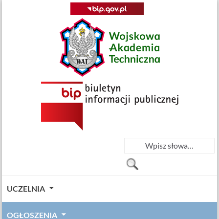
UCZELNIA
OGŁOSZENIA