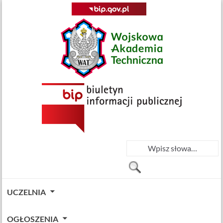
UCZELNIA
OGŁOSZENIA