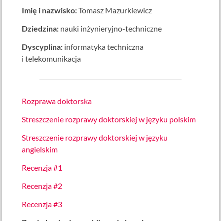
Imię i nazwisko:
Tomasz Mazurkiewicz
Dziedzina:
nauki inżynieryjno-techniczne
Dyscyplina:
informatyka techniczna
i telekomunikacja
Rozprawa doktorska
Streszczenie rozprawy doktorskiej w języku polskim
Streszczenie rozprawy doktorskiej w języku
angielskim
Recenzja #1
Recenzja #2
Recenzja #3