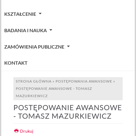
KSZTAŁCENIE
BADANIA I NAUKA
ZAMÓWIENIA PUBLICZNE
KONTAKT
STRONA GŁÓWNA
»
POSTĘPOWANIA AWANSOWE
»
POSTĘPOWANIE AWANSOWE - TOMASZ
MAZURKIEWICZ
POSTĘPOWANIE AWANSOWE
- TOMASZ MAZURKIEWICZ
Drukuj