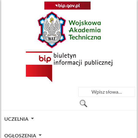
UCZELNIA
OGŁOSZENIA