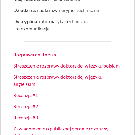
Dziedzina:
nauki inżynieryjno-techniczne
Dyscyplina:
informatyka techniczna
i telekomunikacja
Rozprawa doktorska
Streszczenie rozprawy doktorskiej w języku polskim
Streszczenie rozprawy doktorskiej w języku
angielskim
Recenzja #1
Recenzja #2
Recenzja #3
Zawiadomienie o publicznej obronie rozprawy