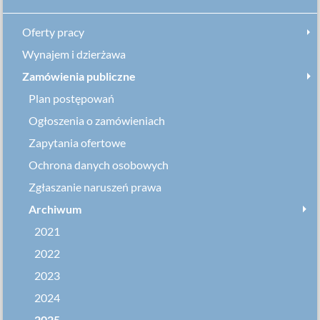
Oferty pracy
Wynajem i dzierżawa
Zamówienia publiczne
Plan postępowań
Ogłoszenia o zamówieniach
Zapytania ofertowe
Ochrona danych osobowych
Zgłaszanie naruszeń prawa
Archiwum
2021
2022
2023
2024