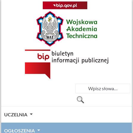
UCZELNIA
OGŁOSZENIA