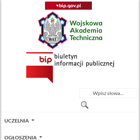
UCZELNIA
OGŁOSZENIA