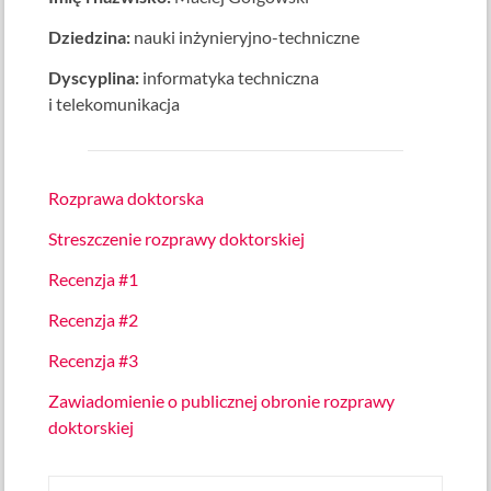
Dziedzina:
nauki inżynieryjno-techniczne
Dyscyplina:
informatyka techniczna
i telekomunikacja
Rozprawa doktorska
Streszczenie rozprawy doktorskiej
Recenzja #1
Recenzja #2
Recenzja #3
Zawiadomienie o publicznej obronie rozprawy
doktorskiej