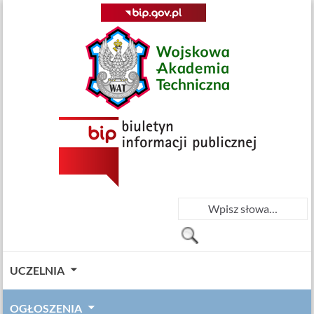
UCZELNIA
OGŁOSZENIA