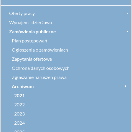
Oferty pracy
Wynajem i dzierżawa
Zamówienia publiczne
Plan postępowań
Ogłoszenia o zamówieniach
Zapytania ofertowe
Ochrona danych osobowych
Zgłaszanie naruszeń prawa
Archiwum
2021
2022
2023
2024