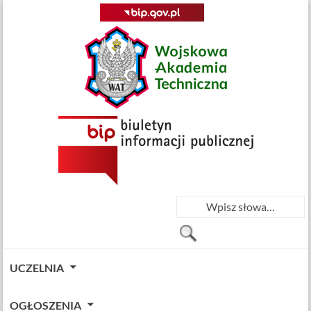
UCZELNIA
OGŁOSZENIA