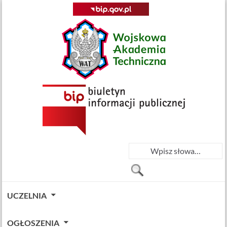
UCZELNIA
OGŁOSZENIA