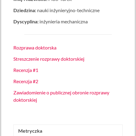
Dziedzina:
nauki inżynieryjno-techniczne
Dyscyplina:
inżynieria mechaniczna
Rozprawa doktorska
Streszczenie rozprawy doktorskiej
Recenzja #1
Recenzja #2
Zawiadomienie o publicznej obronie rozprawy
doktorskiej
Metryczka