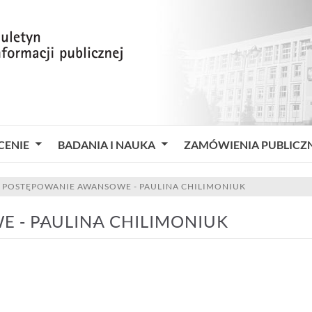
CENIE
BADANIA I NAUKA
ZAMÓWIENIA PUBLICZ
»
POSTĘPOWANIE AWANSOWE - PAULINA CHILIMONIUK
 - PAULINA CHILIMONIUK