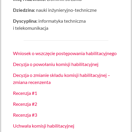
Dziedzina:
nauki inżynieryjno-techniczne
Dyscyplina:
informatyka techniczna
i telekomunikacja
Wniosek o wszczęcie postępowania habilitacyjnego
Decyzja o powołaniu komisji habilitacyjnej
Decyzja o zmianie składu komisji habilitacyjnej –
zmiana recenzenta
Recenzja #1
Recenzja #2
Recenzja #3
Uchwała komisji habilitacyjnej