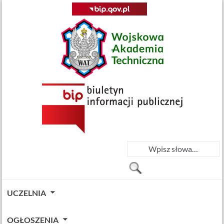
UCZELNIA
OGŁOSZENIA