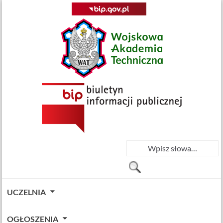
UCZELNIA
OGŁOSZENIA