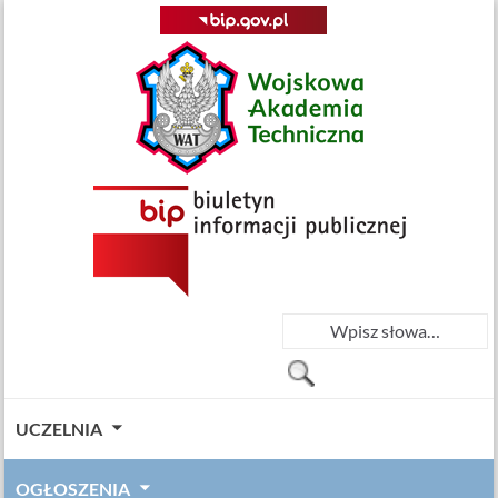
UCZELNIA
OGŁOSZENIA