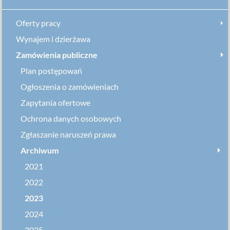
Oferty pracy
Wynajem i dzierżawa
Zamówienia publiczne
Plan postępowań
Ogłoszenia o zamówieniach
Zapytania ofertowe
Ochrona danych osobowych
Zgłaszanie naruszeń prawa
Archiwum
2021
2022
2023
2024