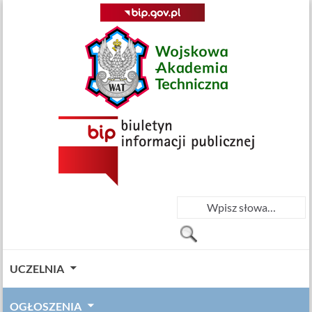
UCZELNIA
OGŁOSZENIA