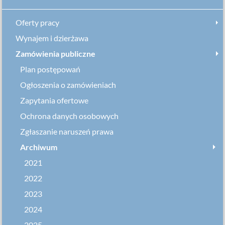
Oferty pracy
Wynajem i dzierżawa
Zamówienia publiczne
Plan postępowań
Ogłoszenia o zamówieniach
Zapytania ofertowe
Ochrona danych osobowych
Zgłaszanie naruszeń prawa
Archiwum
2021
2022
2023
2024