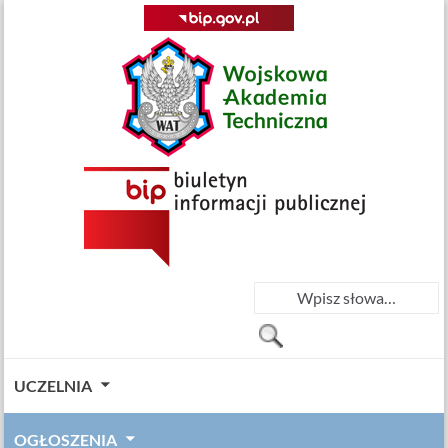
UCZELNIA
OGŁOSZENIA