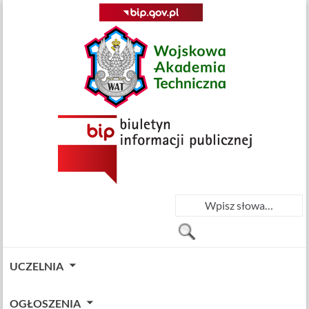
UCZELNIA
OGŁOSZENIA