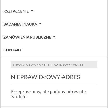
KSZTAŁCENIE
BADANIA I NAUKA
ZAMÓWIENIA PUBLICZNE
KONTAKT
STRONA GŁÓWNA
»
NIEPRAWIDŁOWY ADRES
NIEPRAWIDŁOWY ADRES
Przepraszamy, ale podany adres nie
istnieje.